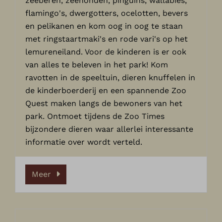
zeeberen, zeehonden, pinguïns, wallabies,
flamingo's, dwergotters, ocelotten, bevers
en pelikanen en kom oog in oog te staan
met ringstaartmaki's en rode vari's op het
lemureneiland. Voor de kinderen is er ook
van alles te beleven in het park! Kom
ravotten in de speeltuin, dieren knuffelen in
de kinderboerderij en een spannende Zoo
Quest maken langs de bewoners van het
park. Ontmoet tijdens de Zoo Times
bijzondere dieren waar allerlei interessante
informatie over wordt verteld.
Meer