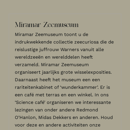
Miramar Zeemuseum
Miramar Zeemuseum toont u de
indrukwekkende collectie zeecuriosa die de
reislustige juffrouw Warners vanuit alle
wereldzeeën en werelddelen heeft
verzameld. Miramar Zeemuseum
organiseert jaarlijks grote wisselexposities.
Daarnaast heeft het museum een een
rariteitenkabinet of ‘wunderkammer’. Er is
een café met terras en een winkel. In ons
‘Science café’ organiseren we interessante
lezingen van onder andere Redmond
O’Hanlon, Midas Dekkers en anderen. Houd
voor deze en andere activiteiten onze