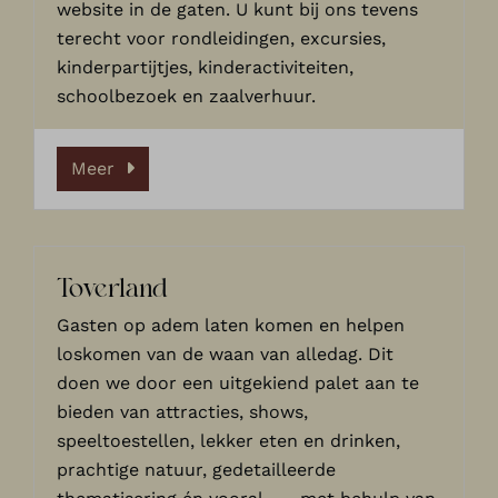
website in de gaten. U kunt bij ons tevens
terecht voor rondleidingen, excursies,
kinderpartijtjes, kinderactiviteiten,
schoolbezoek en zaalverhuur.
Meer
Toverland
Gasten op adem laten komen en helpen
loskomen van de waan van alledag. Dit
doen we door een uitgekiend palet aan te
bieden van attracties, shows,
speeltoestellen, lekker eten en drinken,
prachtige natuur, gedetailleerde