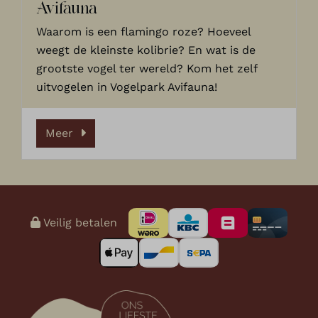
Avifauna
Waarom is een flamingo roze? Hoeveel
weegt de kleinste kolibrie? En wat is de
grootste vogel ter wereld? Kom het zelf
uitvogelen in Vogelpark Avifauna!
Meer
Veilig betalen